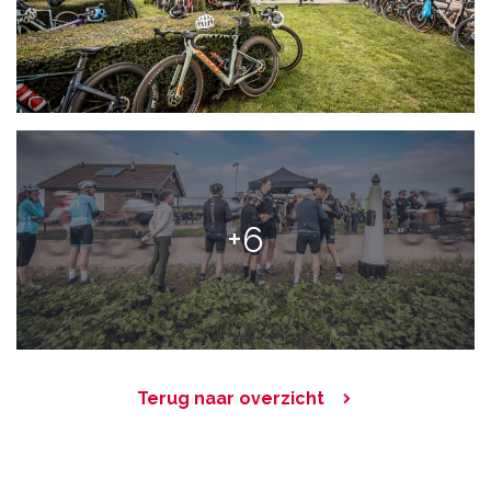
+6
Terug naar overzicht